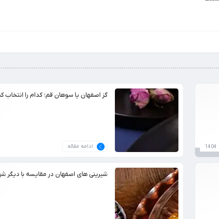
گز اصفهان یا سوهان قم؛ کدام را انتخاب ک
ادامه مقاله
شیرینی های اصفهان در مقایسه با دیگر شه