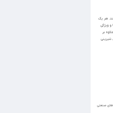
. هر یک
 و ویژگی
اوه بر
 شیرینی
ی‌های صنعتی