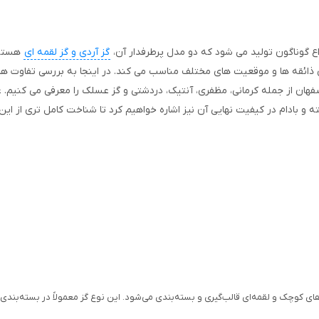
ع گوناگون تولید می شود که دو مدل پرطرفدار آن،
گز آردی و گز لقمه ای
هستند
رای ذائقه ها و موقعیت های مختلف مناسب می کند. در اینجا به بررسی تفاوت ها
هان از جمله کرمانی، مظفری، آنتیک، دردشتی و گز عسلک را معرفی می کنیم. عل
 و بادام در کیفیت نهایی آن نیز اشاره خواهیم کرد تا شناخت کامل تری از این
ای کوچک و لقمه‌ای قالب‌گیری و بسته‌بندی می‌شود. این نوع گز معمولاً در بسته‌بند