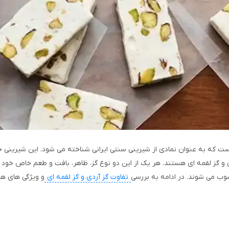
ست که به عنوان نمادی از شیرینی سنتی ایرانی شناخته می شود. این شیرین
 و گز لقمه ای هستند. هر یک از این دو نوع گز، ظاهر، بافت و طعم خاص خود را
ب می شوند. در ادامه به بررسی
تفاوت گز آردی و گز لقمه ای
و ویژگی های هر