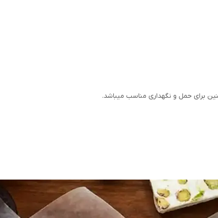
ین برای حمل و نگهداری مناسب میباشد.