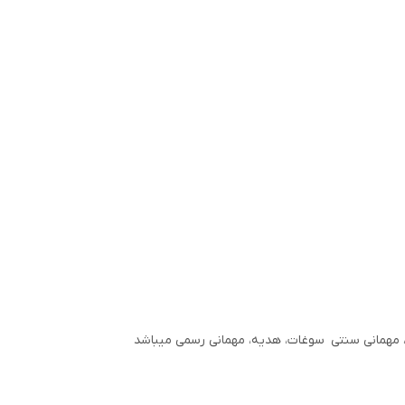
، مهمانی سنتی سوغات، هدیه، مهمانی رسمی میباشد