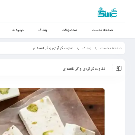
صفحه نخست
محصولات
وبلاگ
درباره ما
صفحه نخست
وبلاگ
تفاوت‌ گز آردی و گز لقمه‌ای
تفاوت‌ گز آردی و گز لقمه‌ای