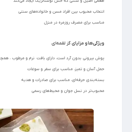
طعمی اصیل و سنتی که حس نوستالژیک ایجاد می‌کند
انتخاب محبوب بین افراد مسن و خانواده‌های سنتی
مناسب برای مصرف روزمره در منزل
ویژگی‌ها و مزایای
گز لقمه‌ای
پوش بیرونی بدون آرد است، دارای بافت نرم و مرطوب ، همچن
حمل آسان و تمیز، مناسب برای سفر و سوغات
بسته‌بندی حرفه‌ای، مناسب برای صادرات و هدیه
محبوب‌تر در نسل جوان و محیط‌های رسمی