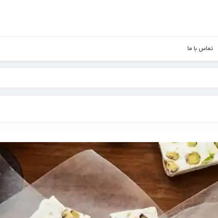
تماس با ما