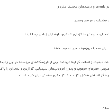
ی در طعم‌ها و درصدهای مختلف مغزدار.
ب صادرات و مراسم رسمی.
بیلی، دارچینی به گزهای لقمه‌ای، طرفداران زیادی پیدا کرده.
 برای مصرف روزمره بسیار محبوب باشد.
ظ کیفیت و اصالت گز ایفا می‌کنند. یکی از فروشگاه‌های برجسته در این زمینه
بیعی، مغزهای مرغوب و بدون افزودنی‌های شیمیایی، گز آردی و لقمه‌ای را با کیف
 چه گز لقمه‌ای شکیل، گز عسلک گزینه‌ای مطمئن برای خرید است.
عسلک