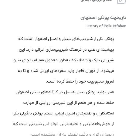
تاریخچه پولکی اصفهان
History of Polki Isfahan
پولکی
یکی از شیرینی‌های سنتی و اصیل اصفهان است
که
پیشینه‌ای غنی در فرهنگ شیرینی‌سازی ایرانی دارد. این
شیرینی نازک و شفاف که به‌طور معمول همراه با چای سرو
می‌شود، از دوران قاجار وارد سفره‌های ایرانی شده و تا به
امروز محبوبیت خود را حفظ کرده است.
هنر تولید پولکی نسل‌به‌نسل در کارگاه‌های سنتی اصفهان
حفظ شده و هر طعم از این شیرینی، روایتی از مهارت
استادکاران و طعم‌های اصیل ایرانی است. پولکی نارگیلی یکی
از خوش‌طعم‌ترین و لطیف‌ترین انواع این شیرینی است که
رایحه‌ای گرم و بافتی لطیف به آن بخشیده است.