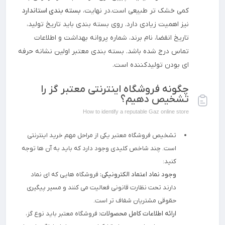
کمی خشک تر طبیعی است.در نهایت،
بسته بندی استاندارد
نیز اهمیت زیادی دارد. روی بسته بندی باید تاریخ تولید،
تاریخ انقضا، نام برند، شماره پروانه بهداشت و اطلاعات
تماس درج شده باشد. بسته بندی معتبر اولین نشانه حرفه
ای بودن تولیدکننده است.
چگونه فروشگاه اینترنتی معتبر گز را
تشخیص دهیم؟
How to identify a reputable Gaz online store
تشخیص فروشگاه معتبر یکی از مراحل مهم خرید اینترنتی
است. چند شاخص کلیدی وجود دارد که باید به آن ها توجه
کنید:
وجود نماد اعتماد الکترونیکی:
فروشگاه هایی که ای نماد
دارند تحت نظارت قانونی فعالیت می کنند و مسیر پیگیری
حقوقی مشتریان شفاف تر است.
ارائه اطلاعات کامل محصولات:
فروشگاه معتبر باید نوع گز،