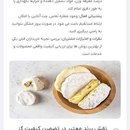
درصد مغزها، وزن، مواد تشکیل دهنده و شرایط نگهداری را
به طور دقیق اعلام کند.
پشتیبانی فعال:
وجود شماره تماس، چت آنلاین یا امکان
ارتباط مستقیم باعث می شود در صورت بروز مشکل بتوانید
به راحتی پیگیری کنید.
نظرات و امتیازات مشتریان:
بررسی تجربه خریداران قبلی یکی
از بهترین روش ها برای ارزیابی کیفیت واقعی محصولات و
خدمات است.
نقش برند معتبر در تضمین کیفیت گز