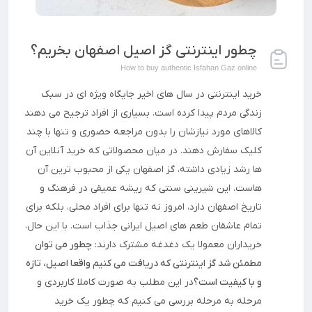
چطور اینترنتی گز اصیل اصفهان بخریم؟
How to buy authentic Isfahan Gaz online
خرید اینترنتی در سال های اخیر جایگاه ویژه ای در سبک
زندگی مردم پیدا کرده است. بسیاری از افراد ترجیح می دهند
کالاهای مورد نیازشان را بدون مراجعه حضوری و تنها با چند
کلیک سفارش دهند. در میان محصولاتی که خرید آنلاین آن
ها رشد زیادی داشته، گز اصفهان یکی از محبوب ترین آن
هاست. این شیرینی سنتی که ریشه عمیقی در فرهنگ و
تاریخ اصفهان دارد، امروز نه تنها برای افراد محلی، بلکه برای
تمام عاشقان طعم های اصیل ایرانی جذاب است. با این حال،
خریداران معمولا یک دغدغه مشترک دارند:
چطور می توان
مطمئن شد گز اینترنتی که دریافت می کنیم واقعا اصیل، تازه
و با کیفیت است؟
در این مطلب به صورت کاملا کاربردی و
مرحله به مرحله بررسی می کنیم که چطور یک خرید