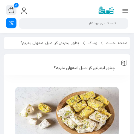
0
صفحه نخست
وبلاگ
چطور اینترنتی گز اصیل اصفهان بخریم؟
چطور اینترنتی گز اصیل اصفهان بخریم؟