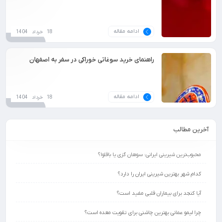
ادامه مقاله
18 خرداد 1404
راهنمای خرید سوغاتی خوراکی در سفر به اصفهان
ادامه مقاله
18 خرداد 1404
آخرین مطالب
محبوب‌ترین شیرینی ایرانی: سوهان گزی یا باقلوا؟
کدام شهر بهترین شیرینی ایران را دارد؟
آیا کنجد برای بیماران قلبی مفید است؟
چرا لیمو عمانی بهترین چاشنی برای تقویت معده است؟